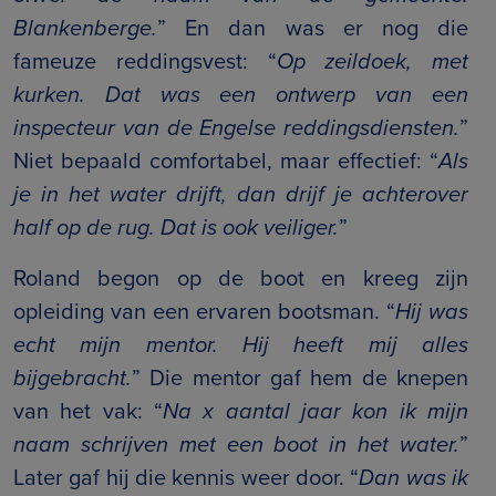
Blankenberge.
” En dan was er nog die
fameuze reddingsvest: “
Op zeildoek, met
kurken. Dat was een ontwerp van een
inspecteur van de Engelse reddingsdiensten.
”
Niet bepaald comfortabel, maar effectief: “
Als
je in het water drijft, dan drijf je achterover
half op de rug. Dat is ook veiliger.
”
Roland begon op de boot en kreeg zijn
opleiding van een ervaren bootsman. “
Hij was
echt mijn mentor. Hij heeft mij alles
bijgebracht.
” Die mentor gaf hem de knepen
van het vak: “
Na x aantal jaar kon ik mijn
naam schrijven met een boot in het water.
”
Later gaf hij die kennis weer door. “
Dan was ik