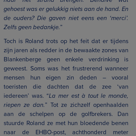
gehoest was er gelukkig niets aan de hand. En
de ouders? Die gaven niet eens een ‘merci’.
Zelfs geen bedankje.
”
Toch is Roland trots op het feit dat er tijdens
zijn jaren als redder in de bewaakte zones van
Blankenberge geen enkele verdrinking is
geweest. Soms was het frustrerend wanneer
mensen hun eigen zin deden – vooral
toeristen die dachten dat de zee ‘van
iedereen’ was. “
La mer est à tout le monde,
riepen ze dan.
” Tot ze zichzelf openhaalden
aan de schelpen op de golfbrekers. Dan
stuurde Roland ze met hun bloedende benen
naar de EHBO-post, achthonderd meter