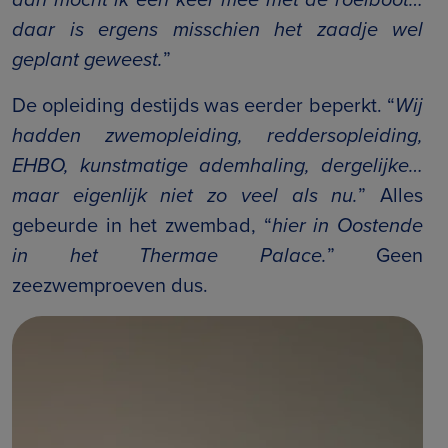
daar is ergens misschien het zaadje wel
geplant geweest.
”
De opleiding destijds was eerder beperkt. “
Wij
hadden zwemopleiding, reddersopleiding,
EHBO, kunstmatige ademhaling, dergelijke…
maar eigenlijk niet zo veel als nu.
” Alles
gebeurde in het zwembad, “
hier in Oostende
in het Thermae Palace.
” Geen
zeezwemproeven dus.