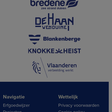
Navigatie
Wettelijk
Erfgoedwijzer
Privacy voorwaarden
Projecten
Cookie policy