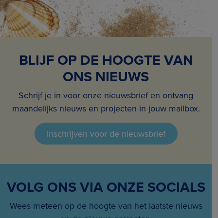
BLIJF OP DE HOOGTE VAN
ONS NIEUWS
Schrijf je in voor onze nieuwsbrief en ontvang
maandelijks nieuws en projecten in jouw mailbox.
Inschrijven voor de nieuwsbrief
VOLG ONS VIA ONZE SOCIALS
Wees meteen op de hoogte van het laatste nieuws