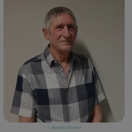
© Beatrijs Bonnez