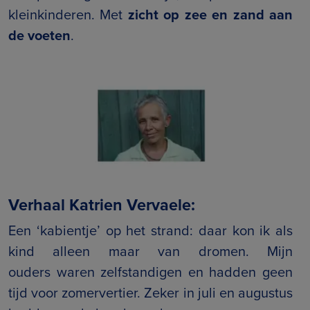
kleinkinderen. Met
zicht op zee en zand aan
de voeten
.
Verhaal Katrien Vervaele:
Een ‘kabientje’ op het strand: daar kon ik als
kind alleen maar van dromen. Mijn
ouders waren zelfstandigen en hadden geen
tijd voor zomervertier. Zeker in juli en augustus