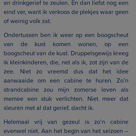
en drinkgerief te zeulen. En dan liefst nog een
eind ver, want ik verkoos de plekjes waar geen
of weinig volk zat.
Ondertussen ben ik weer op een boogscheut
van de kust komen wonen, op een
boogscheut van de kust. Druppelsgewijs kreeg
ik kleinkinderen, die, net als ik, zot zijn van de
zee. Niet zo vreemd dus dat het idee
aanwaaide om een cabine te huren. Zo’n
strandcabine zou mijn zomerse leven als
memee een stuk verlichten. Niet meer dat
sleuren met al dat gerief, dacht ik.
Helemaal vrij van gezeul is zo’n cabine
evenwel niet. Aan het begin van het seizoen –