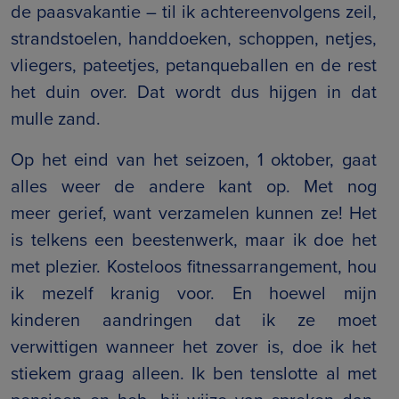
de paasvakantie – til ik achtereenvolgens zeil,
strandstoelen, handdoeken, schoppen, netjes,
vliegers, pateetjes, petanqueballen en de rest
het duin over. Dat wordt dus hijgen in dat
mulle zand.
Op het eind van het seizoen, 1 oktober, gaat
alles weer de andere kant op. Met nog
meer gerief, want verzamelen kunnen ze! Het
is telkens een beestenwerk, maar ik doe het
met plezier. Kosteloos fitnessarrangement, hou
ik mezelf kranig voor. En hoewel mijn
kinderen aandringen dat ik ze moet
verwittigen wanneer het zover is, doe ik het
stiekem graag alleen. Ik ben tenslotte al met