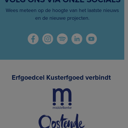
Wees meteen op de hoogte van het laatste nieuws
en de nieuwe projecten.
Erfgoedcel Kusterfgoed verbindt