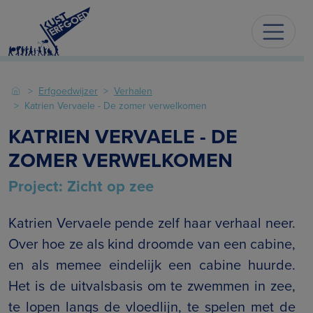
Erfgoedwijzer
Verhalen
Katrien Vervaele - De zomer verwelkomen
KATRIEN VERVAELE - DE
ZOMER VERWELKOMEN
Project: Zicht op zee
Katrien Vervaele pende zelf haar verhaal neer.
Over hoe ze als kind droomde van een cabine,
en als memee eindelijk een cabine huurde.
Het is de uitvalsbasis om te zwemmen in zee,
te lopen langs de vloedlijn, te spelen met de