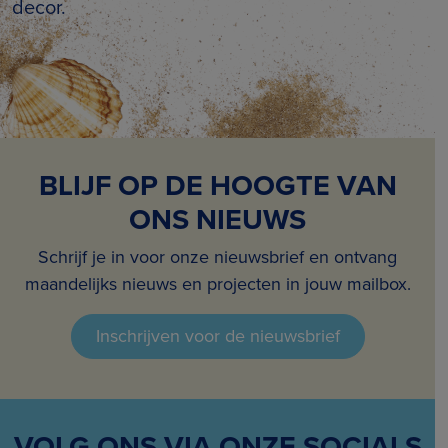
decor.
BLIJF OP DE HOOGTE VAN
ONS NIEUWS
Schrijf je in voor onze nieuwsbrief en ontvang
maandelijks nieuws en projecten in jouw mailbox.
Inschrijven voor de nieuwsbrief
VOLG ONS VIA ONZE SOCIALS