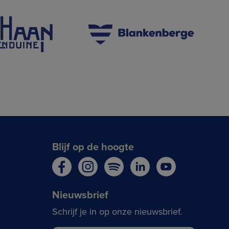
Blijf op de hoogte
Nieuwsbrief
Schrijf je in op onze nieuwsbrief.