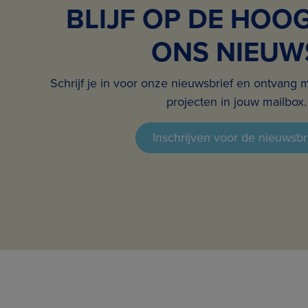
BLIJF OP DE HOO
ONS NIEUW
Schrijf je in voor onze nieuwsbrief en ontvang 
projecten in jouw mailbox.
Inschrijven voor de nieuwsbr