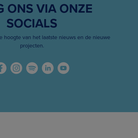
G ONS VIA ONZE
SOCIALS
 hoogte van het laatste nieuws en de nieuwe
projecten.