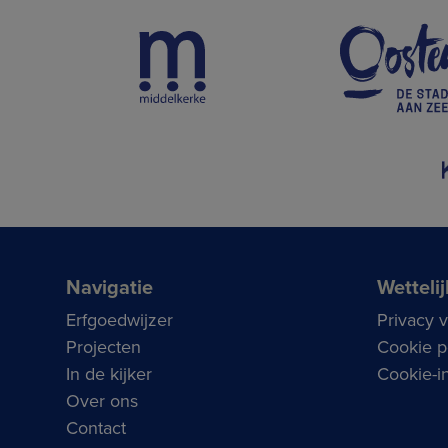
Navigatie
Wettelij
Erfgoedwijzer
Privacy 
Projecten
Cookie p
In de kijker
Cookie-in
Over ons
Contact