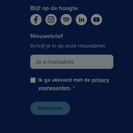
Blijf op de hoogte
Nieuwsbrief
Schrijf je in op onze nieuwsbrief.
Ik ga akkoord met de
privacy
voorwaarden
.
*