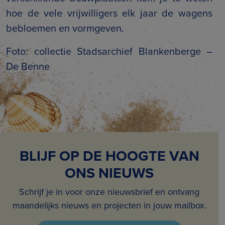
hoe de vele vrijwilligers elk jaar de wagens
bebloemen en vormgeven.
Foto: collectie Stadsarchief Blankenberge –
De Benne
BLIJF OP DE HOOGTE VAN
ONS NIEUWS
Schrijf je in voor onze nieuwsbrief en ontvang
maandelijks nieuws en projecten in jouw mailbox.