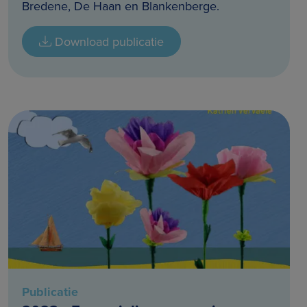
Bredene, De Haan en Blankenberge.
Download publicatie
Publicatie