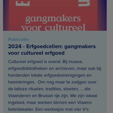
Publicatie
2024 - Erfgoedcellen: gangmakers
voor cultureel erfgoed
Cultureel erfgoed is overal. Bij musea,
erfgoedbibliotheken en archieven, maar ook bij
honderden lokale erfgoedverenigingen en
heemkringen. Om nog maar te zwijgen over
de talloze rituelen, tradities, stoeten, … die
Vlaanderen en Brussel rijk zijn. We zijn lokaal
ingebed, maar werken binnen een Vlaams
beleidskader. Een werkwijze met vier V’s: