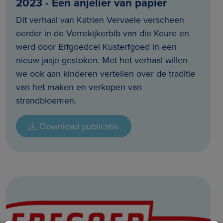
2023 - Een anjelier van papier
Dit verhaal van Katrien Vervaele verscheen
eerder in de Verrekijkerbib van die Keure en
werd door Erfgoedcel Kusterfgoed in een
nieuw jasje gestoken. Met het verhaal willen
we ook aan kinderen vertellen over de traditie
van het maken en verkopen van
strandbloemen.
Download publicatie