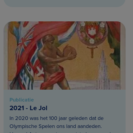
Publicatie
2021 - Le Jol
In 2020 was het 100 jaar geleden dat de
Olympische Spelen ons land aandeden.