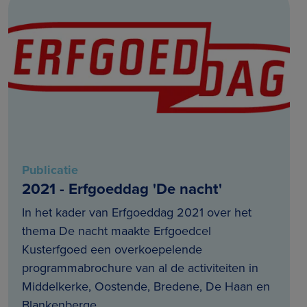
Publicatie
2021 - Erfgoeddag 'De nacht'
In het kader van Erfgoeddag 2021 over het
thema De nacht maakte Erfgoedcel
Kusterfgoed een overkoepelende
programmabrochure van al de activiteiten in
Middelkerke, Oostende, Bredene, De Haan en
Blankenberge.