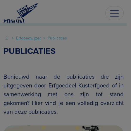
Erfgoedwijzer
Publicaties
PUBLICATIES
Benieuwd naar de publicaties die zijn
uitgegeven door Erfgoedcel Kusterfgoed of in
samenwerking met ons zijn tot stand
gekomen? Hier vind je een volledig overzicht
van deze publicaties.