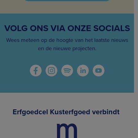
VOLG ONS VIA ONZE SOCIALS
Wees meteen op de hoogte van het laatste nieuws
en de nieuwe projecten.
Erfgoedcel Kusterfgoed verbindt