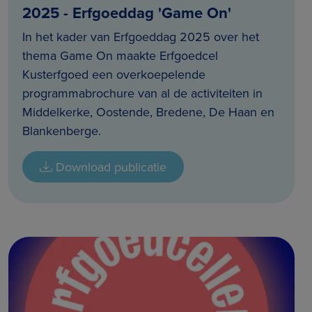
2025 - Erfgoeddag 'Game On'
In het kader van Erfgoeddag 2025 over het
thema Game On maakte Erfgoedcel
Kusterfgoed een overkoepelende
programmabrochure van al de activiteiten in
Middelkerke, Oostende, Bredene, De Haan en
Blankenberge.
Download publicatie