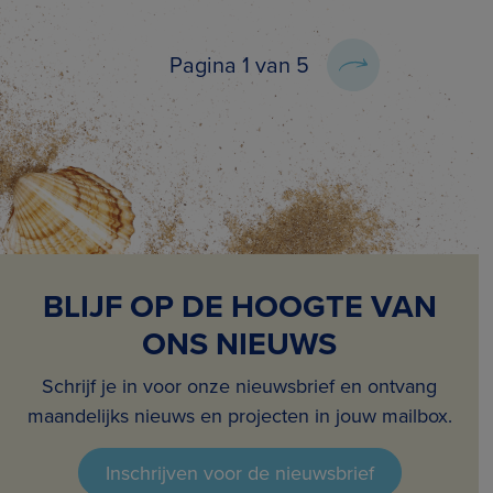
Pagina 1 van 5
BLIJF OP DE HOOGTE VAN
ONS NIEUWS
Schrijf je in voor onze nieuwsbrief en ontvang
maandelijks nieuws en projecten in jouw mailbox.
Inschrijven voor de nieuwsbrief