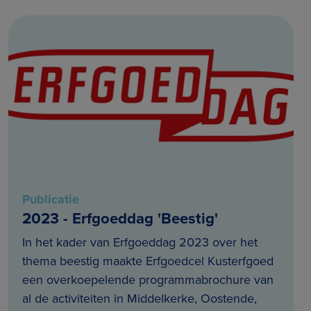
Publicatie
2023 - Erfgoeddag 'Beestig'
In het kader van Erfgoeddag 2023 over het
thema beestig maakte Erfgoedcel Kusterfgoed
een overkoepelende programmabrochure van
al de activiteiten in Middelkerke, Oostende,