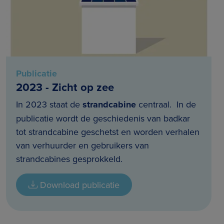
Publicatie
2023 - Zicht op zee
In 2023 staat de
strandcabine
centraal. In de
publicatie wordt de geschiedenis van badkar
tot strandcabine geschetst en worden verhalen
van verhuurder en gebruikers van
strandcabines gesprokkeld.
Download publicatie