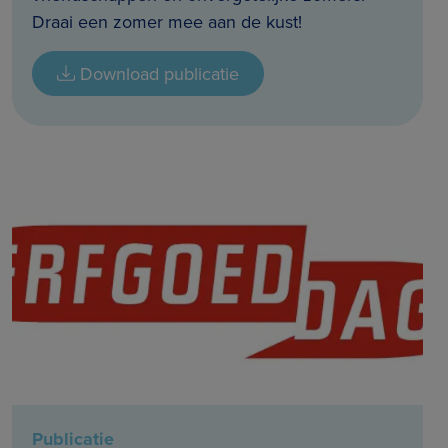
Draai een zomer mee aan de kust!
Download publicatie
Publicatie