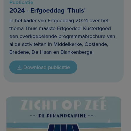
Publicatie
2024 - Erfgoeddag 'Thuis'
In het kader van Erfgoeddag 2024 over het
thema Thuis maakte Erfgoedcel Kusterfgoed
een overkoepelende programmabrochure van
al de activiteiten in Middelkerke, Oostende,
Bredene, De Haan en Blankenberge.
Download publicatie