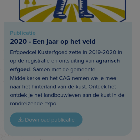
Publicatie
2020 - Een jaar op het veld
Erfgoedcel Kusterfgoed zette in 2019-2020 in
op de registratie en ontsluiting van
agrarisch
erfgoed
. Samen met de gemeente
Middelkerke en het CAG nemen we je mee
naar het hinterland van de kust. Ontdek het
ontdek je het landbouwleven aan de kust in de
rondreizende expo.
Download publicatie