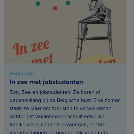
Publicatie
In zee met jobstudenten
Zon, Zee en jobstudenten: Ze horen al
decennialang bij de Belgische kust. Elke zomer
staan ze klaar om toeristen te verwelkomen.
Achter dat vakantiewerk schuilt een rijke
traditie vol bijzondere ervaringen, hechte
vriendschappen en onvergetelijke zomers.