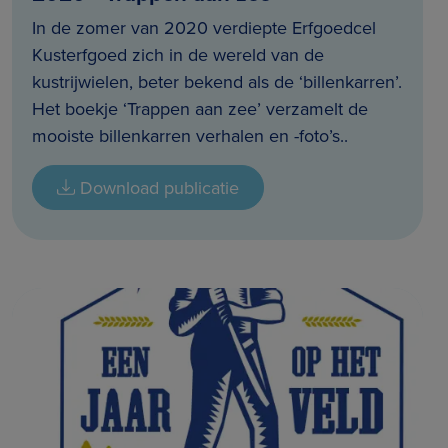
In de zomer van 2020 verdiepte Erfgoedcel
Kusterfgoed zich in de wereld van de
kustrijwielen, beter bekend als de ‘billenkarren’.
Het boekje ‘Trappen aan zee’ verzamelt de
mooiste billenkarren verhalen en -foto’s..
Download publicatie