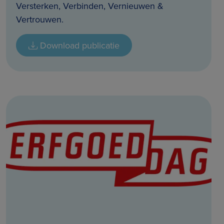
Versterken, Verbinden, Vernieuwen &
Vertrouwen.
Download publicatie