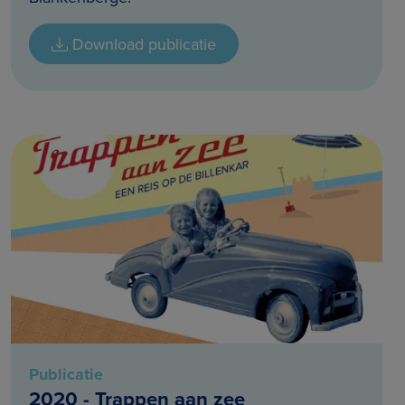
Download publicatie
Publicatie
2020 - Trappen aan zee