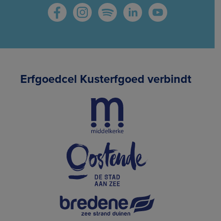
Erfgoedcel Kusterfgoed verbindt