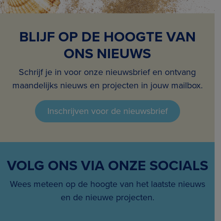
BLIJF OP DE HOOGTE VAN
ONS NIEUWS
Schrijf je in voor onze nieuwsbrief en ontvang
maandelijks nieuws en projecten in jouw mailbox.
Inschrijven voor de nieuwsbrief
VOLG ONS VIA ONZE SOCIALS
Wees meteen op de hoogte van het laatste nieuws
en de nieuwe projecten.