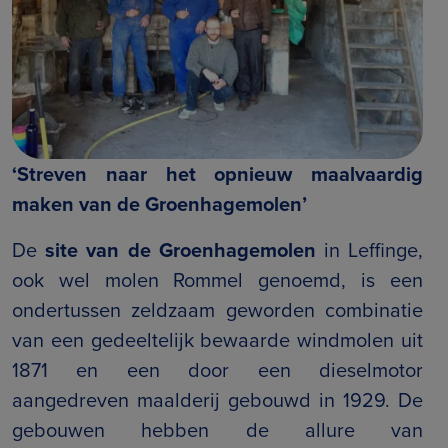
‘Streven naar het opnieuw maalvaardig
maken van de Groenhagemolen’
De
site van de Groenhagemolen
in Leffinge,
ook wel molen Rommel genoemd, is een
ondertussen zeldzaam geworden combinatie
van een gedeeltelijk bewaarde windmolen uit
1871 en een door een dieselmotor
aangedreven maalderij gebouwd in 1929. De
gebouwen hebben de allure van