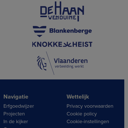
Navigatie
Wettelijk
Erfgoedwijzer
Privacy voorwaarden
Projecten
Cookie policy
In de kijker
Cookie-instellingen