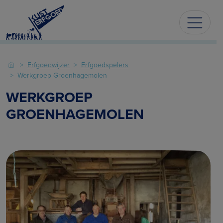
Erfgoedwijzer
Erfgoedspelers
Werkgroep Groenhagemolen
WERKGROEP
GROENHAGEMOLEN