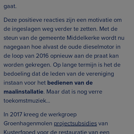
gaat.
Deze positieve reacties zijn een motivatie om
de ingeslagen weg verder te zetten. Met de
steun van de gemeente Middelkerke wordt nu
nagegaan hoe alvast de oude dieselmotor in
de loop van 2016 opnieuw aan de praat kan
worden gekregen. Op lange termijn is het de
bedoeling dat de leden van de vereniging
instaan voor het
bedienen van de
maalinstallatie
. Maar dat is nog verre
toekomstmuziek…
In 2017 kreeg de werkgroep
Groenhagenmolen
projectsubsidies
van
Kusterfgoed voor de restauratie van een