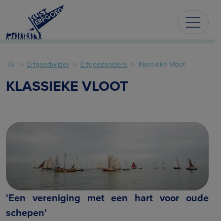
Erfgoedwijzer
Erfgoedspelers
Klassieke Vloot
KLASSIEKE VLOOT
'Een vereniging met een hart voor oude
schepen'