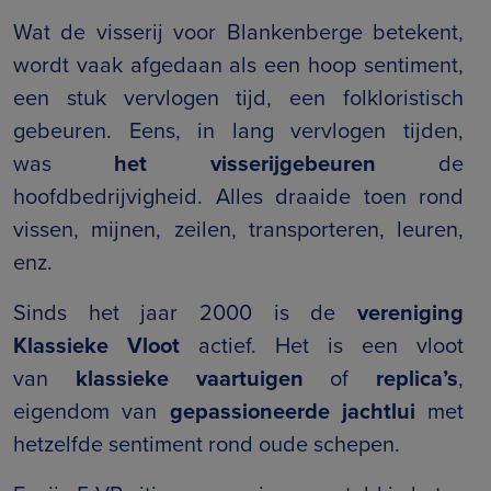
Wat de visserij voor Blankenberge betekent,
wordt vaak afgedaan als een hoop sentiment,
een stuk vervlogen tijd, een folkloristisch
gebeuren. Eens, in lang vervlogen tijden,
was
het visserijgebeuren
de
hoofdbedrijvigheid. Alles draaide toen rond
vissen, mijnen, zeilen, transporteren, leuren,
enz.
Sinds het jaar 2000 is de
vereniging
Klassieke Vloot
actief. Het is een vloot
van
klassieke vaartuigen
of
replica’s
,
eigendom van
gepassioneerde jachtlui
met
hetzelfde sentiment rond oude schepen.