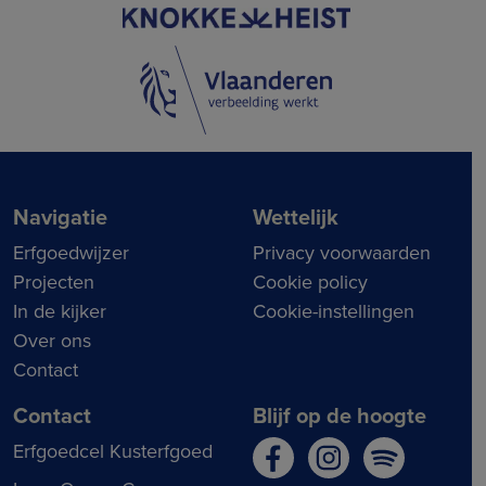
Navigatie
Wettelijk
Erfgoedwijzer
Privacy voorwaarden
Projecten
Cookie policy
In de kijker
Cookie-instellingen
Over ons
Contact
Contact
Blijf op de hoogte
Erfgoedcel Kusterfgoed