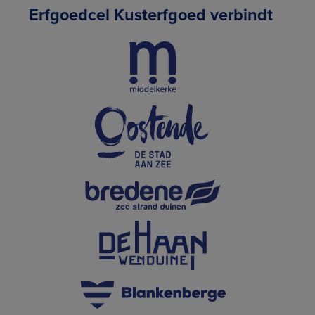
Erfgoedcel Kusterfgoed verbindt