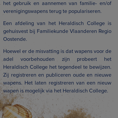
het gebruik en aannemen van familie- en/of
verenigingswapens terug te populariseren.
Een afdeling van het Heraldisch College is
gehuisvest bij Familiekunde Vlaanderen Regio
Oostende.
Hoewel er de misvatting is dat wapens voor de
adel voorbehouden zijn probeert het
Heraldisch College het tegendeel te bewijzen.
Zij registreren en publiceren oude en nieuwe
wapens. Het laten registreren van een nieuw
wapen is mogelijk via het Heraldisch College.