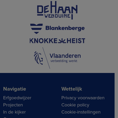
Navigatie
Wettelijk
Erfgoedwijzer
Privacy voorwaarden
Projecten
Cookie policy
In de kijker
Cookie-instellingen