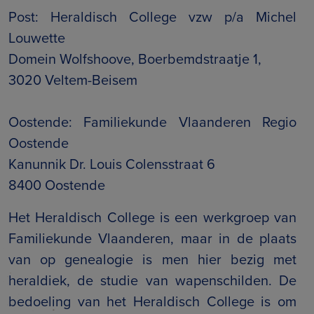
Post: Heraldisch College vzw p/a Michel
Louwette
Domein Wolfshoove, Boerbemdstraatje 1,
3020 Veltem-Beisem
Oostende: Familiekunde Vlaanderen Regio
Oostende
Kanunnik Dr. Louis Colensstraat 6
8400 Oostende
Het Heraldisch College is een werkgroep van
Familiekunde Vlaanderen, maar in de plaats
van op genealogie is men hier bezig met
heraldiek, de studie van wapenschilden. De
bedoeling van het Heraldisch College is om