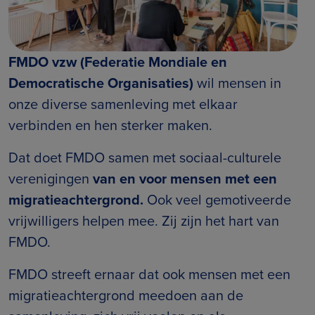
FMDO vzw (Federatie Mondiale en
Democratische Organisaties)
wil mensen in
onze diverse samenleving met elkaar
verbinden en hen sterker maken.
Dat doet FMDO samen met sociaal-culturele
verenigingen
van en voor mensen met een
migratieachtergrond.
Ook veel gemotiveerde
vrijwilligers helpen mee. Zij zijn het hart van
FMDO.
FMDO streeft ernaar dat ook mensen met een
migratieachtergrond meedoen aan de