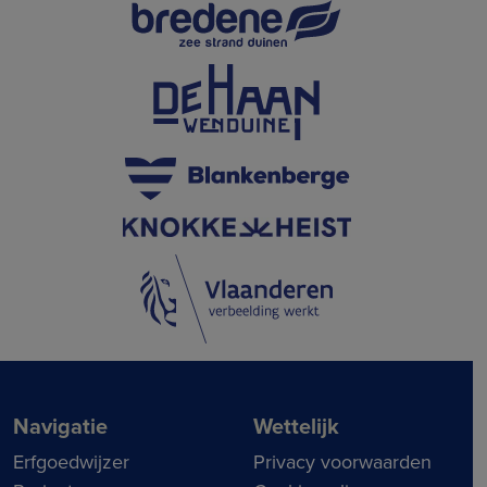
Navigatie
Wettelijk
Erfgoedwijzer
Privacy voorwaarden