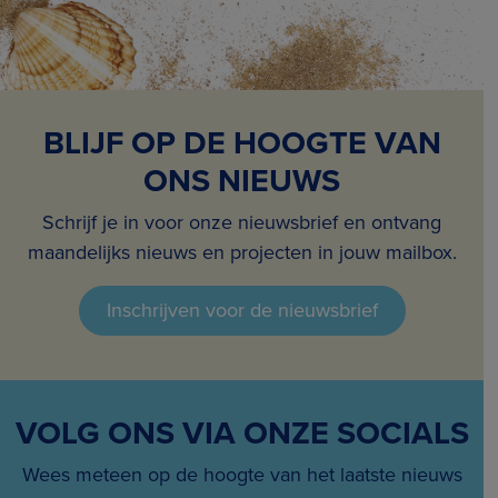
BLIJF OP DE HOOGTE VAN
ONS NIEUWS
Schrijf je in voor onze nieuwsbrief en ontvang
maandelijks nieuws en projecten in jouw mailbox.
Inschrijven voor de nieuwsbrief
VOLG ONS VIA ONZE SOCIALS
Wees meteen op de hoogte van het laatste nieuws