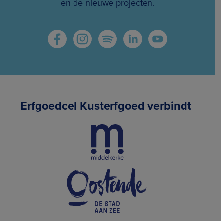
en de nieuwe projecten.
Erfgoedcel Kusterfgoed verbindt