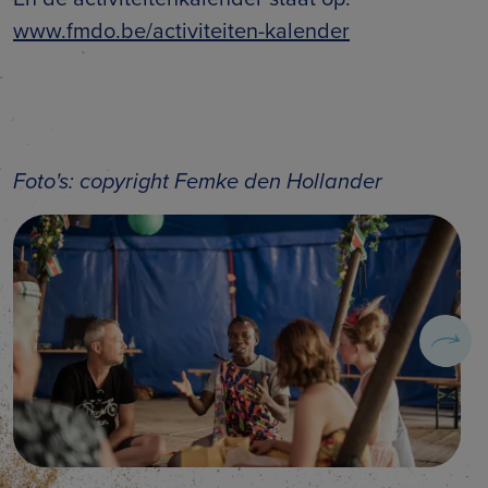
www.fmdo.be/activiteiten-kalender
Foto's: copyright Femke den Hollander