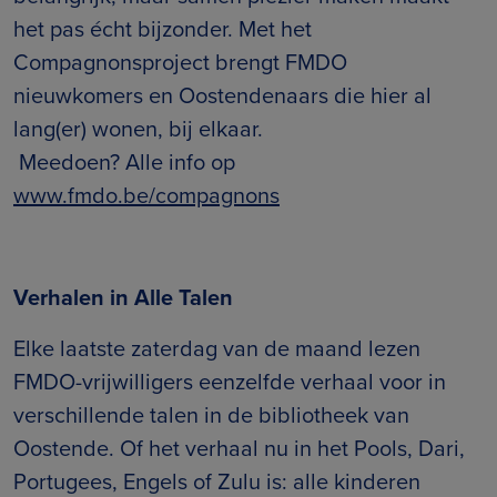
het pas écht bijzonder. Met het
Compagnonsproject brengt FMDO
nieuwkomers en Oostendenaars die hier al
lang(er) wonen, bij elkaar.
Meedoen? Alle info op
www.fmdo.be/compagnons
Verhalen in Alle Talen
Elke laatste zaterdag van de maand lezen
FMDO-vrijwilligers eenzelfde verhaal voor in
verschillende talen in de bibliotheek van
Oostende. Of het verhaal nu in het Pools, Dari,
Portugees, Engels of Zulu is: alle kinderen