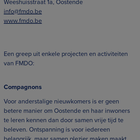
Weeshuisstraat 1a, Oostende
info@fmdo.be
www.fmdo.be
Een greep uit enkele projecten en activiteiten
van FMDO:
Compagnons
Voor anderstalige nieuwkomers is er geen
betere manier om Oostende en haar inwoners
te leren kennen dan door samen vrije tijd te
beleven. Ontspanning is voor iedereen
belangrijk, maar samen plezier maken maakt