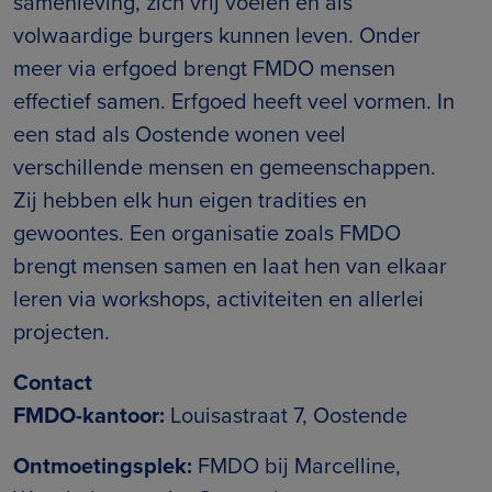
samenleving, zich vrij voelen en als
volwaardige burgers kunnen leven. Onder
meer via erfgoed brengt FMDO mensen
effectief samen. Erfgoed heeft veel vormen. In
een stad als Oostende wonen veel
verschillende mensen en gemeenschappen.
Zij hebben elk hun eigen tradities en
gewoontes. Een organisatie zoals FMDO
brengt mensen samen en laat hen van elkaar
leren via workshops, activiteiten en allerlei
projecten.
Contact
FMDO-kantoor:
Louisastraat 7, Oostende
Ontmoetingsplek:
FMDO bij Marcelline,