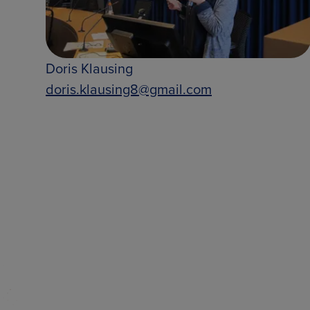
Doris Klausing
doris.klausing8@gmail.com