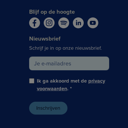
Blijf op de hoogte
Nieuwsbrief
Schrijf je in op onze nieuwsbrief.
Ik ga akkoord met de
privacy
voorwaarden
.
*