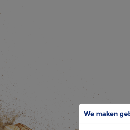
We maken gebr