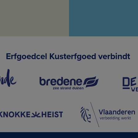
Erfgoedcel Kusterfgoed verbindt