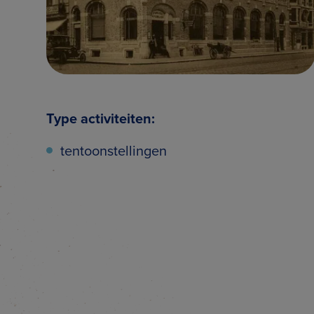
Type activiteiten:
tentoonstellingen