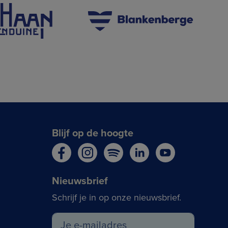
Blijf op de hoogte
Nieuwsbrief
Schrijf je in op onze nieuwsbrief.