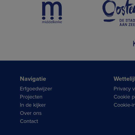
Navigatie
Wettelij
Erfgoedwijzer
Privacy 
Projecten
Cookie p
In de kijker
Cookie-in
Over ons
Contact