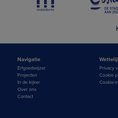
Navigatie
Wettelij
Erfgoedwijzer
Privacy 
Projecten
Cookie p
In de kijker
Cookie-in
Over ons
Contact