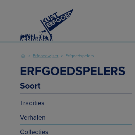
Erfgoedwijzer
Erfgoedspelers
ERFGOEDSPELERS
Soort
Tradities
Verhalen
Collecties