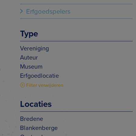
Erfgoedspelers
Type
Vereniging
Auteur
Museum
Erfgoedlocatie
Filter verwijderen
Locaties
Bredene
Blankenberge