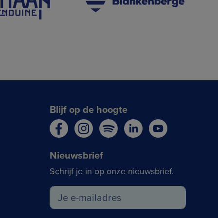
Blijf op de hoogte
Nieuwsbrief
Schrijf je in op onze nieuwsbrief.