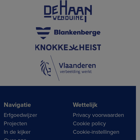
Navigatie
Wettelijk
Erfgoedwijzer
Privacy voorwaarden
Projecten
Cookie policy
In de kijker
Cookie-instellingen