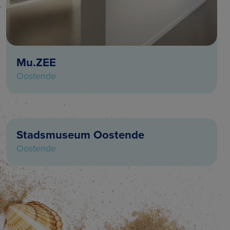
Mu.ZEE
Oostende
Stadsmuseum Oostende
Oostende