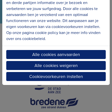
en derde partijen informatie over je bezoek en
verbeteren we jouw surfgedrag. Door alle cookies te
aanvaarden ben je verzekerd van een optimaal
functioneren van onze website. Dit aanpassen aan je
eigen voorkeuren kan via cookievoorkeuren instellen.
Op onze pagina cookie policy kan je meer info vinden
Erfgoedcel Kusterfgoed verbindt
over ons cookiebeleid.
Alle cookies aanvaarden
Alle cookies weigeren
Cookievoorkeuren instellen