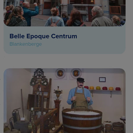
Belle Epoque Centrum
Blankenberge