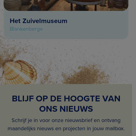
Het Zuivelmuseum
Blankenberge
BLIJF OP DE HOOGTE VAN
ONS NIEUWS
Schrijf je in voor onze nieuwsbrief en ontvang
maandelijks nieuws en projecten in jouw mailbox.