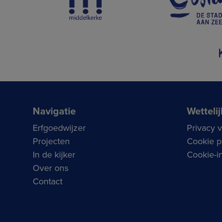
Navigatie
Wettelij
Erfgoedwijzer
Privacy 
Projecten
Cookie p
In de kijker
Cookie-in
Over ons
Contact