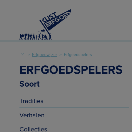
Erfgoedwijzer
Erfgoedspelers
ERFGOEDSPELERS
Soort
Tradities
Verhalen
Collecties