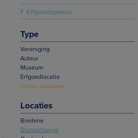
Erfgoedspelers
Type
Vereniging
Auteur
Museum
Erfgoedlocatie
Filter verwijderen
Locaties
Bredene
Blankenberge