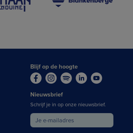
Blijf op de hoogte
Nieuwsbrief
Schrijf je in op onze nieuwsbrief.