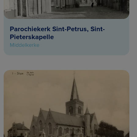
Parochiekerk Sint-Petrus, Sint-
Pieterskapelle
Middelkerke