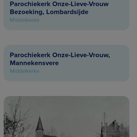
Parochiekerk Onze-Lieve-Vrouw
Bezoeking, Lombardsijde
Middelkerke
Parochiekerk Onze-Lieve-Vrouw,
Mannekensvere
Middelkerke