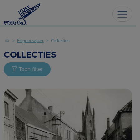
Erfgoedwijzer
Collecties
COLLECTIES
Toon filter