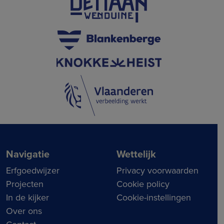
Navigatie
Wettelijk
Erfgoedwijzer
Privacy voorwaarden
Projecten
Cookie policy
In de kijker
Cookie-instellingen
Over ons