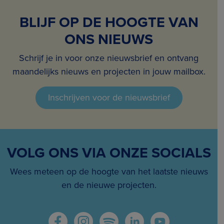
BLIJF OP DE HOOGTE VAN
ONS NIEUWS
Schrijf je in voor onze nieuwsbrief en ontvang
maandelijks nieuws en projecten in jouw mailbox.
Inschrijven voor de nieuwsbrief
VOLG ONS VIA ONZE SOCIALS
Wees meteen op de hoogte van het laatste nieuws
en de nieuwe projecten.