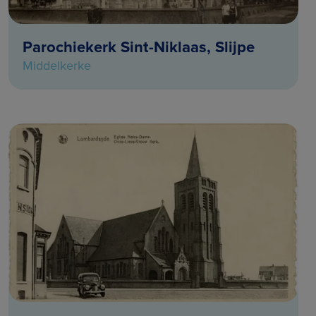
Parochiekerk Sint-Niklaas, Slijpe
Middelkerke