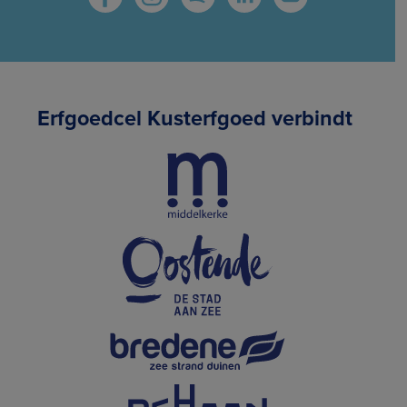
Erfgoedcel Kusterfgoed verbindt