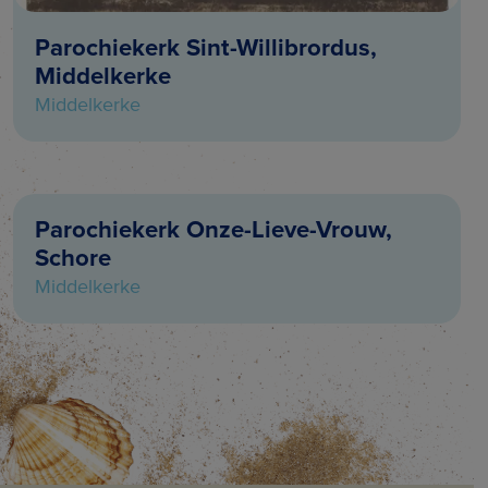
Parochiekerk Sint-Willibrordus,
Middelkerke
Middelkerke
Parochiekerk Onze-Lieve-Vrouw,
Schore
Middelkerke