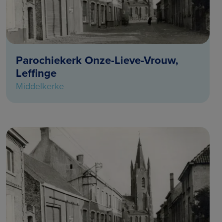
Parochiekerk Onze-Lieve-Vrouw,
Leffinge
Middelkerke