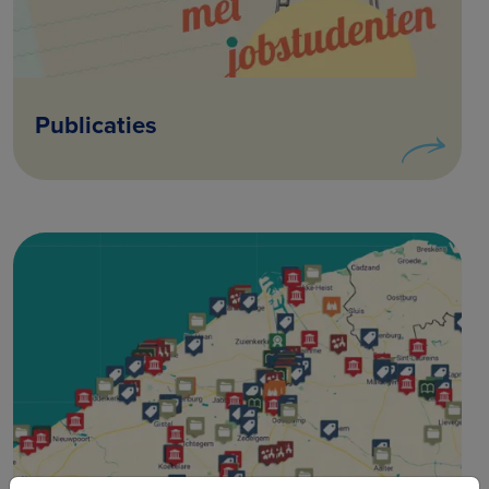
Publicaties