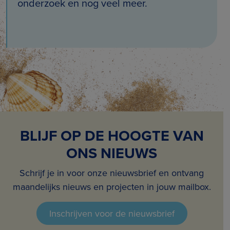
onderzoek en nog veel meer.
BLIJF OP DE HOOGTE VAN
ONS NIEUWS
Schrijf je in voor onze nieuwsbrief en ontvang
maandelijks nieuws en projecten in jouw mailbox.
Inschrijven voor de nieuwsbrief