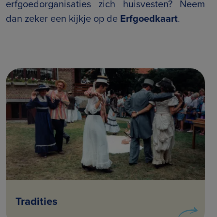
erfgoedorganisaties zich huisvesten? Neem
dan zeker een kijkje op de
Erfgoedkaart
.
Tradities