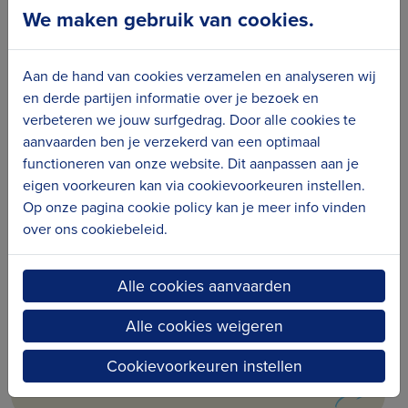
We maken gebruik van cookies.
Erfgoedkaart FARO
Aan de hand van cookies verzamelen en analyseren wij
en derde partijen informatie over je bezoek en
verbeteren we jouw surfgedrag. Door alle cookies te
aanvaarden ben je verzekerd van een optimaal
functioneren van onze website. Dit aanpassen aan je
eigen voorkeuren kan via cookievoorkeuren instellen.
Op onze pagina cookie policy kan je meer info vinden
over ons cookiebeleid.
Alle cookies aanvaarden
Alle cookies weigeren
Cookievoorkeuren instellen
Erfgoedwijzer FARO