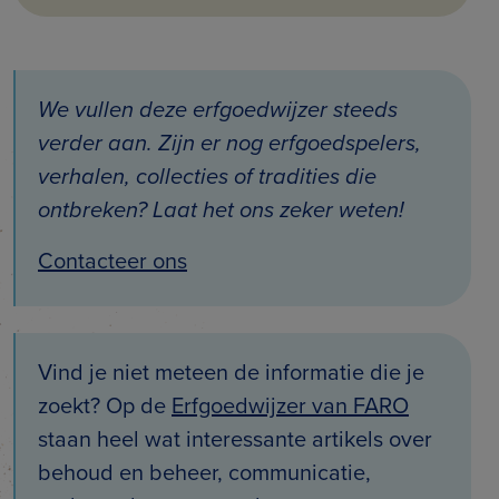
We vullen deze erfgoedwijzer steeds
verder aan. Zijn er nog erfgoedspelers,
verhalen, collecties of tradities die
ontbreken? Laat het ons zeker weten!
Contacteer ons
Vind je niet meteen de informatie die je
zoekt? Op de
Erfgoedwijzer van FARO
staan heel wat interessante artikels over
behoud en beheer, communicatie,