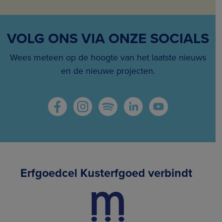
VOLG ONS VIA ONZE SOCIALS
Wees meteen op de hoogte van het laatste nieuws
en de nieuwe projecten.
Erfgoedcel Kusterfgoed verbindt