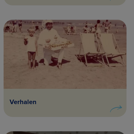
Verhalen