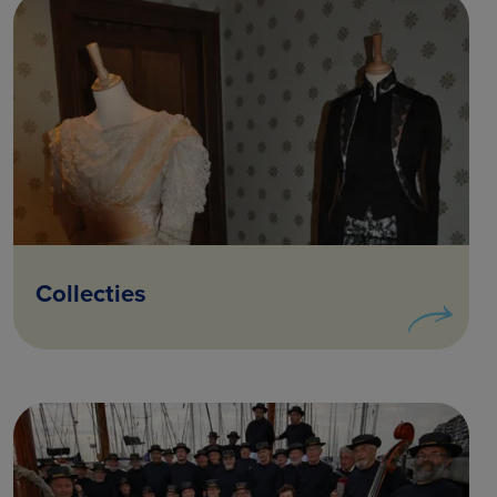
Collecties