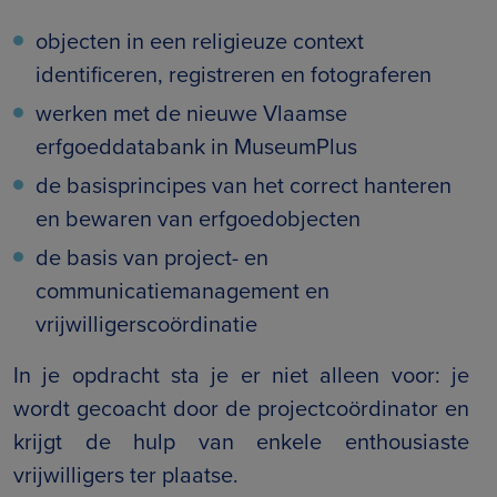
objecten in een religieuze context
identificeren, registreren en fotograferen
werken met de nieuwe Vlaamse
erfgoeddatabank in MuseumPlus
de basisprincipes van het correct hanteren
en bewaren van erfgoedobjecten
de basis van project- en
communicatiemanagement en
vrijwilligerscoördinatie
In je opdracht sta je er niet alleen voor: je
wordt gecoacht door de projectcoördinator en
krijgt de hulp van enkele enthousiaste
vrijwilligers ter plaatse.