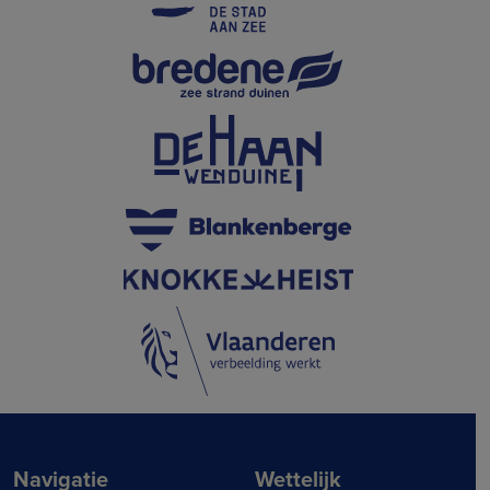
Navigatie
Wettelijk