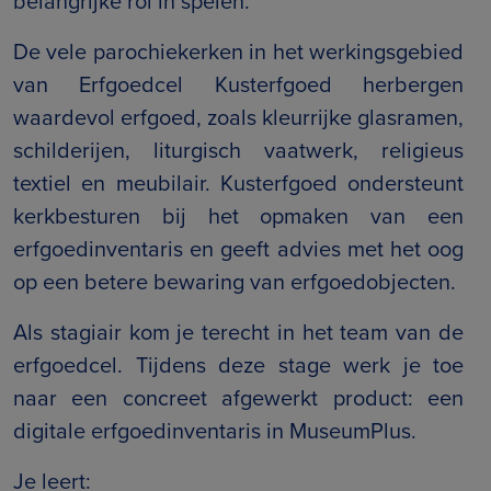
belangrijke rol in spelen.
De vele parochiekerken in het werkingsgebied
van Erfgoedcel Kusterfgoed herbergen
waardevol erfgoed, zoals kleurrijke glasramen,
schilderijen, liturgisch vaatwerk, religieus
textiel en meubilair. Kusterfgoed ondersteunt
kerkbesturen bij het opmaken van een
erfgoedinventaris en geeft advies met het oog
op een betere bewaring van erfgoedobjecten.
Als stagiair kom je terecht in het team van de
erfgoedcel. Tijdens deze stage werk je toe
naar een concreet afgewerkt product: een
digitale erfgoedinventaris in MuseumPlus.
Je leert: