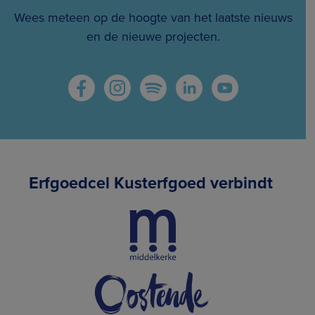
Wees meteen op de hoogte van het laatste nieuws
en de nieuwe projecten.
Erfgoedcel Kusterfgoed verbindt