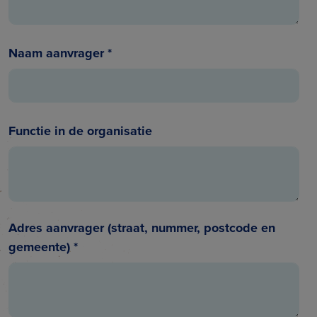
Naam aanvrager
*
Functie in de organisatie
Adres aanvrager (straat, nummer, postcode en
gemeente)
*