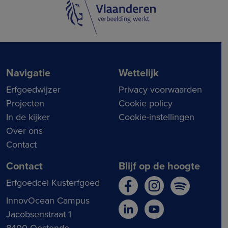
Navigatie
Wettelijk
Erfgoedwijzer
Privacy voorwaarden
Projecten
Cookie policy
In de kijker
Cookie-instellingen
Over ons
Contact
Contact
Blijf op de hoogte
Erfgoedcel Kusterfgoed
InnovOcean Campus
Jacobsenstraat 1