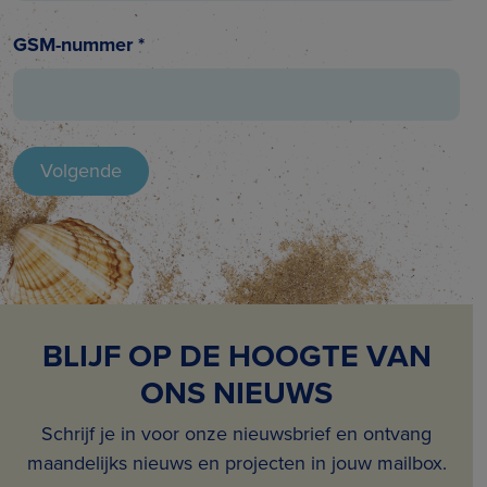
GSM-nummer
*
BLIJF OP DE HOOGTE VAN
ONS NIEUWS
Schrijf je in voor onze nieuwsbrief en ontvang
maandelijks nieuws en projecten in jouw mailbox.