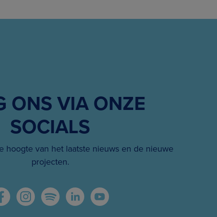
G ONS VIA ONZE
SOCIALS
 hoogte van het laatste nieuws en de nieuwe
projecten.