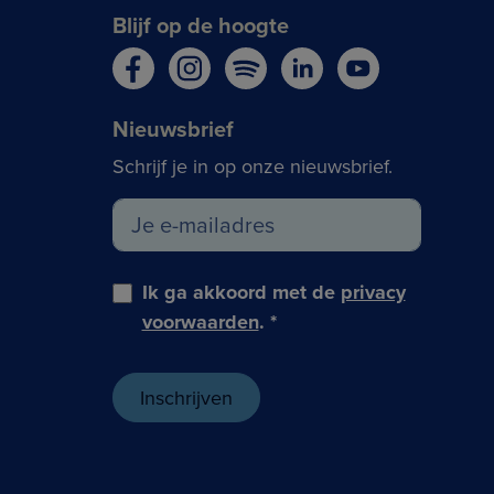
Blijf op de hoogte
Nieuwsbrief
Schrijf je in op onze nieuwsbrief.
Ik ga akkoord met de
privacy
voorwaarden
.
*