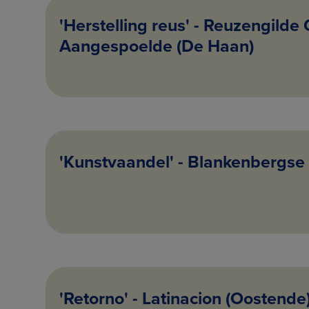
'Herstelling reus' - Reuzengilde
Aangespoelde (De Haan)
'Kunstvaandel' - Blankenbergse
'Retorno' - Latinacion (Oostende