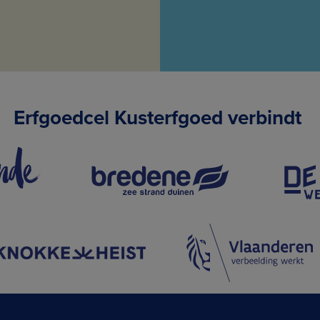
Erfgoedcel Kusterfgoed verbindt