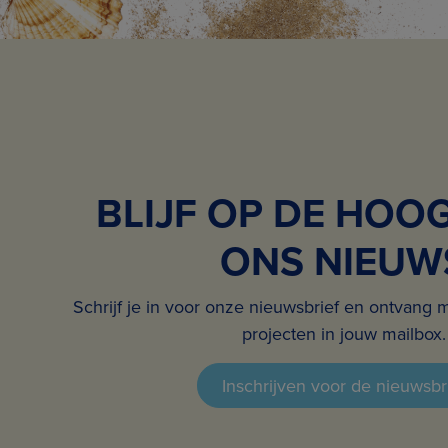
BLIJF OP DE HOO
ONS NIEUW
Schrijf je in voor onze nieuwsbrief en ontvang 
projecten in jouw mailbox.
Inschrijven voor de nieuwsbr