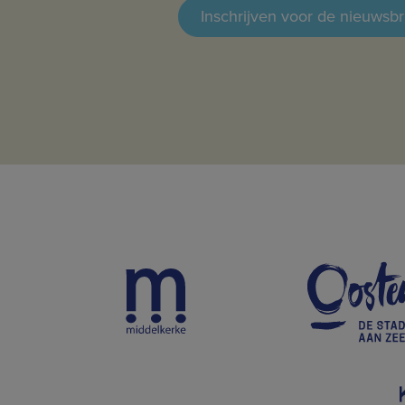
Inschrijven voor de nieuwsbr