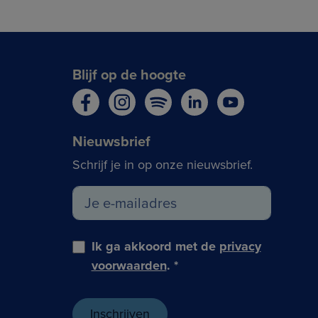
Blijf op de hoogte
Nieuwsbrief
Schrijf je in op onze nieuwsbrief.
Ik ga akkoord met de
privacy
voorwaarden
.
*