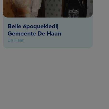
Belle époquekledij
Gemeente De Haan
De Haan