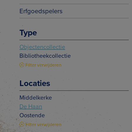
Erfgoedspelers
Type
Objectencollectie
Bibliotheekcollectie
Filter verwijderen
Locaties
Middelkerke
De Haan
Oostende
Filter verwijderen