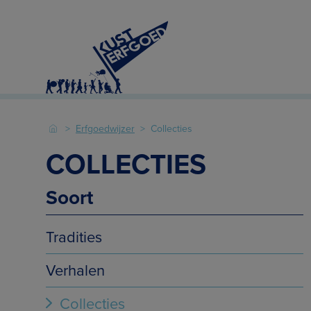
Erfgoedwijzer
Collecties
COLLECTIES
Soort
Tradities
Verhalen
Collecties