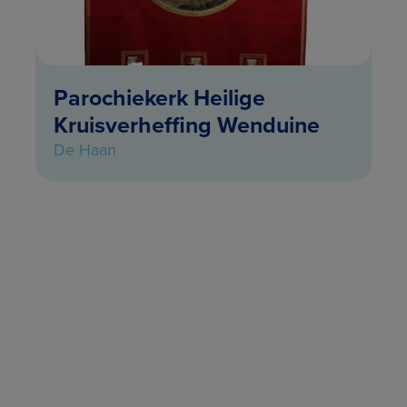
Parochiekerk Heilige
Kruisverheffing Wenduine
De Haan