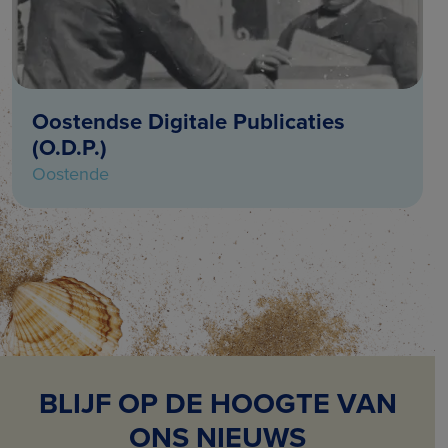
Oostendse Digitale Publicaties
(O.D.P.)
Oostende
BLIJF OP DE HOOGTE VAN
ONS NIEUWS