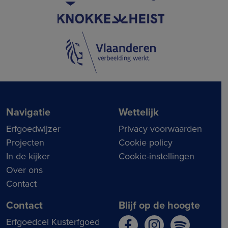
Navigatie
Wettelijk
Erfgoedwijzer
Privacy voorwaarden
Projecten
Cookie policy
In de kijker
Cookie-instellingen
Over ons
Contact
Contact
Blijf op de hoogte
Erfgoedcel Kusterfgoed