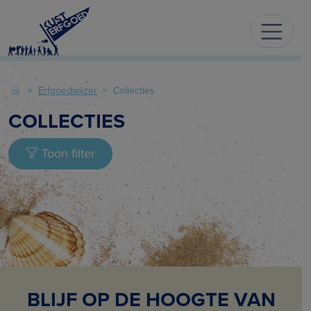
Erfgoedwijzer
Collecties
COLLECTIES
Toon filter
BLIJF OP DE HOOGTE VAN