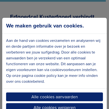
Erfgoedcel Kusterfgoed verbindt
We maken gebruik van cookies.
Aan de hand van cookies verzamelen en analyseren wij
en derde partijen informatie over je bezoek en
verbeteren we jouw surfgedrag. Door alle cookies te
aanvaarden ben je verzekerd van een optimaal
functioneren van onze website. Dit aanpassen aan je
eigen voorkeuren kan via cookievoorkeuren instellen.
Op onze pagina cookie policy kan je meer info vinden
over ons cookiebeleid.
Alle cookies aanvaarden
Alle cookies weigeren