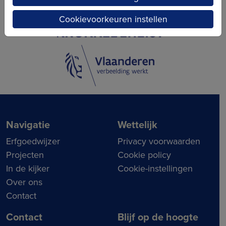
Cookievoorkeuren instellen
Navigatie
Wettelijk
Erfgoedwijzer
Privacy voorwaarden
Projecten
Cookie policy
In de kijker
Cookie-instellingen
Over ons
Contact
Contact
Blijf op de hoogte