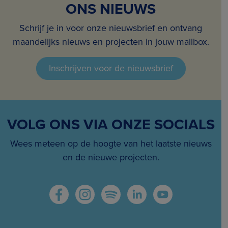
ONS NIEUWS
Schrijf je in voor onze nieuwsbrief en ontvang
maandelijks nieuws en projecten in jouw mailbox.
Inschrijven voor de nieuwsbrief
VOLG ONS VIA ONZE SOCIALS
Wees meteen op de hoogte van het laatste nieuws
en de nieuwe projecten.