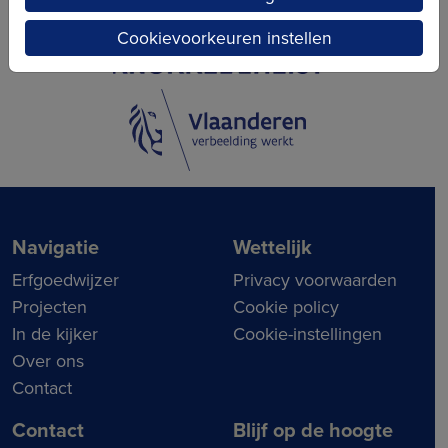
Cookievoorkeuren instellen
Navigatie
Wettelijk
Erfgoedwijzer
Privacy voorwaarden
Projecten
Cookie policy
In de kijker
Cookie-instellingen
Over ons
Contact
Contact
Blijf op de hoogte