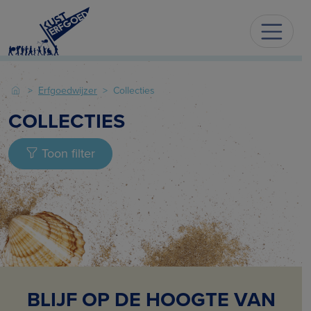
Erfgoedwijzer
Collecties
COLLECTIES
Toon filter
BLIJF OP DE HOOGTE VAN