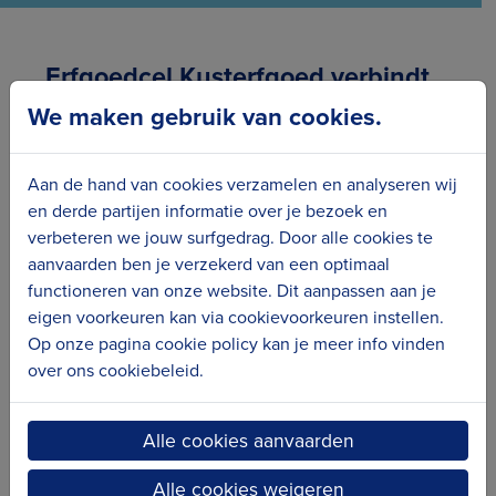
Erfgoedcel Kusterfgoed verbindt
We maken gebruik van cookies.
Aan de hand van cookies verzamelen en analyseren wij
en derde partijen informatie over je bezoek en
verbeteren we jouw surfgedrag. Door alle cookies te
aanvaarden ben je verzekerd van een optimaal
functioneren van onze website. Dit aanpassen aan je
eigen voorkeuren kan via cookievoorkeuren instellen.
Op onze pagina cookie policy kan je meer info vinden
over ons cookiebeleid.
Alle cookies aanvaarden
Alle cookies weigeren