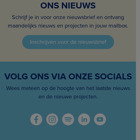
ONS NIEUWS
Schrijf je in voor onze nieuwsbrief en ontvang
maandelijks nieuws en projecten in jouw mailbox.
Inschrijven voor de nieuwsbrief
VOLG ONS VIA ONZE SOCIALS
Wees meteen op de hoogte van het laatste nieuws
en de nieuwe projecten.